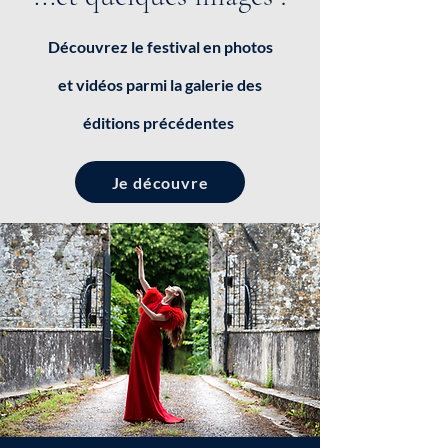
Découvrez le festival en photos
et vidéos parmi la galerie des
éditions précédentes
Je découvre