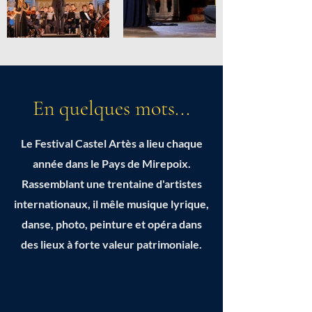
En quelques mots...
Le Festival Castel Artès a lieu chaque
année dans le Pays de Mirepoix.
Rassemblant une trentaine d'artistes
internationaux, il mêle musique lyrique,
danse, photo, peinture et opéra dans
des lieux à forte valeur patrimoniale.